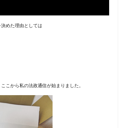
を決めた理由としては
。ここから私の法政通信が始まりました。