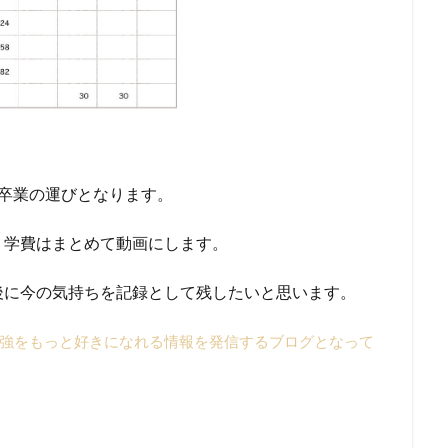
卒業の運びとなります。
、学費はまとめて動画にします。
後に今の気持ちを記録として残したいと思います。
強をもっと好きになれる情報を発信するブログとなって