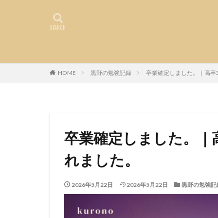
HOME
黒野の勉強記録
卒業確定しました。｜高卒
卒業確定しました。｜
れました。
2026年5月22日
2026年5月22日
黒野の勉強記