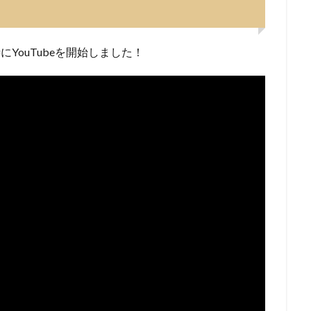
にYouTubeを開始しました！