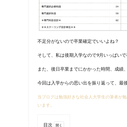
不足分がないので卒業確定でいいよね？
そして、私は後期入学なので9月いっぱいで
また、後日卒業までにかかった時間、成績
今回は入学からの思い出を振り返って、最
当ブログは勉強好きな社会人大学生の筆者が勉
います。
目次