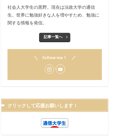
社会人大学生の黒野。現在は法政大学の通信
生。世界に勉強好きな人を増やすため、勉強に
関する情報を発信。
記事一覧へ
＼ follow me！ ／
クリックして応援お願いします！