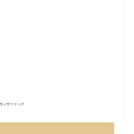
ポンサーリンク