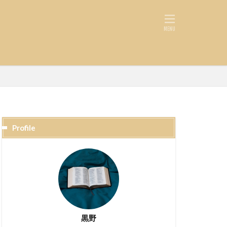
Profile
黒野