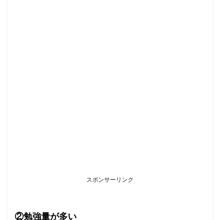
スポンサーリンク
②勉強量が多い