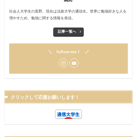
社会人大学生の黒野。現在は法政大学の通信生。世界に勉強好きな人を
増やすため、勉強に関する情報を発信。
記事一覧へ
＼ follow me！ ／
クリックして応援お願いします！