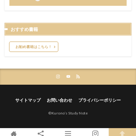
おすすめ書籍
お勧め書籍はこちら！
サイトマップ
お問い合わせ
プライバシーポリシー
©︎Kurono’s Study Note