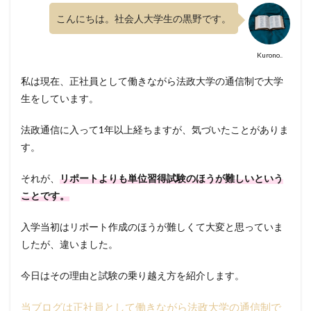
こんにちは。社会人大学生の黒野です。
Kurono..
私は現在、正社員として働きながら法政大学の通信制で大学
生をしています。
法政通信に入って1年以上経ちますが、気づいたことがありま
す。
それが、
リポートよりも単位習得試験のほうが難しいという
ことです。
入学当初はリポート作成のほうが難しくて大変と思っていま
したが、違いました。
今日はその理由と試験の乗り越え方を紹介します。
当ブログは正社員として働きながら法政大学の通信制で