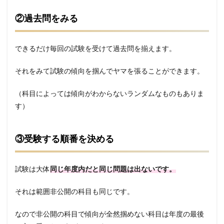
②過去問をみる
できるだけ毎回の試験を受けて過去問を揃えます。
それをみて試験の傾向を掴んでヤマを張ることができます。
（科目によっては傾向がわからないランダムなものもありま
す）
③受験する順番を決める
試験は大体
同じ年度内だと同じ問題は出ないです。
それは範囲非公開の科目も同じです。
なので非公開の科目で傾向が全然掴めない科目は年度の最後