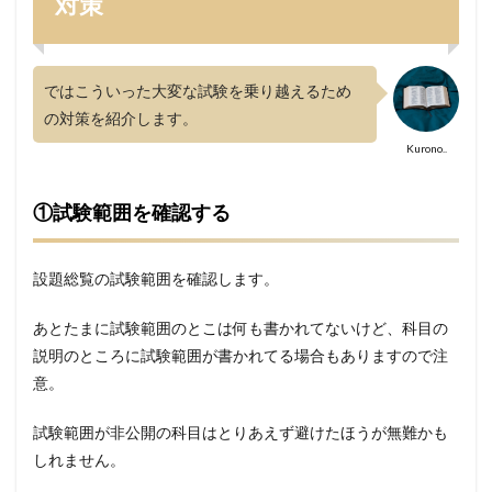
対策
ではこういった大変な試験を乗り越えるため
の対策を紹介します。
Kurono..
①試験範囲を確認する
設題総覧の試験範囲を確認します。
あとたまに試験範囲のとこは何も書かれてないけど、科目の
説明のところに試験範囲が書かれてる場合もありますので注
意。
試験範囲が非公開の科目はとりあえず避けたほうが無難かも
しれません。