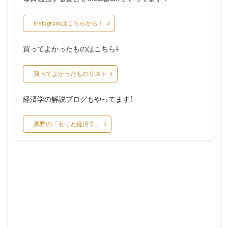
Instagramはこちらから！
買ってよかったものはこちら⇩
買ってよかったものリスト
経済学の解説ブログもやってます⇩
黒野の「もっと経済学」