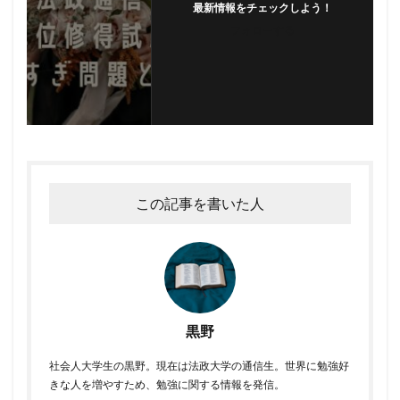
最新情報をチェックしよう！
フォローする
この記事を書いた人
黒野
社会人大学生の黒野。現在は法政大学の通信生。世界に勉強好
きな人を増やすため、勉強に関する情報を発信。