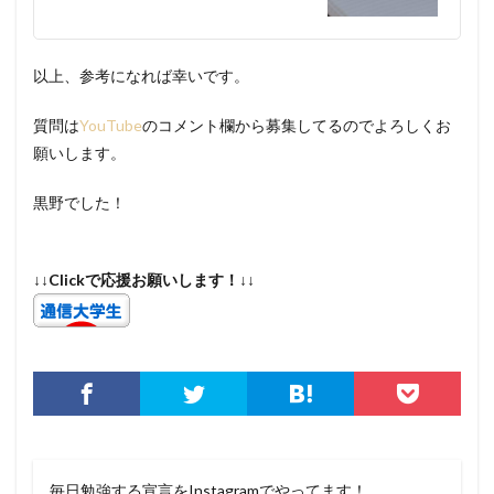
以上、参考になれば幸いです。
質問は
YouTube
のコメント欄から募集してるのでよろしくお
願いします。
黒野でした！
↓↓Clickで応援お願いします！↓↓
毎日勉強する宣言をInstagramでやってます！