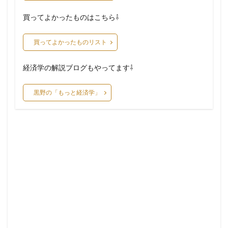
買ってよかったものはこちら⇩
買ってよかったものリスト
経済学の解説ブログもやってます⇩
黒野の「もっと経済学」