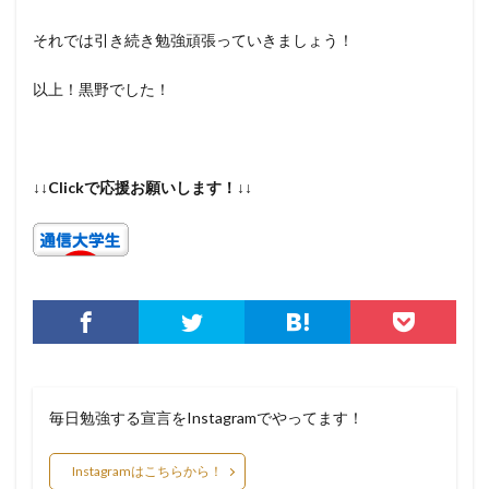
それでは引き続き勉強頑張っていきましょう！
以上！黒野でした！
↓↓Clickで応援お願いします！↓↓
毎日勉強する宣言をInstagramでやってます！
Instagramはこちらから！