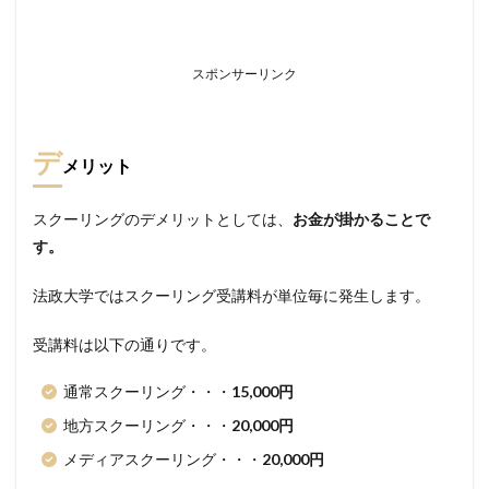
スポンサーリンク
デ
メリット
スクーリングのデメリットとしては、
お金が掛かることで
す。
法政大学ではスクーリング受講料が単位毎に発生します。
受講料は以下の通りです。
通常スクーリング・・・
15,000円
地方スクーリング・・・
20,000円
メディアスクーリング・・・
20,000円