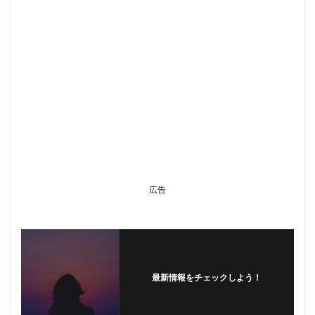
広告
最新情報をチェックしよう！
フォローする