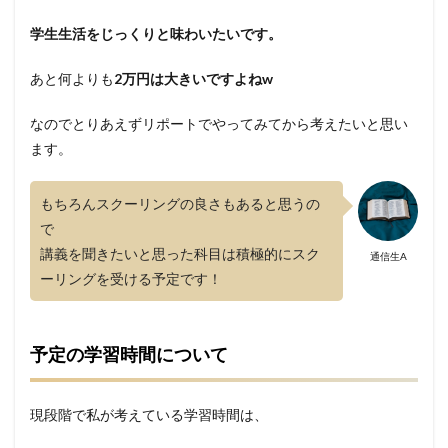
学生生活をじっくりと味わいたいです。
あと何よりも
2万円は大きいですよねw
なのでとりあえずリポートでやってみてから考えたいと思い
ます。
もちろんスクーリングの良さもあると思うの
で
講義を聞きたいと思った科目は積極的にスク
通信生A
ーリングを受ける予定です！
予定の学習時間について
現段階で私が考えている学習時間は、