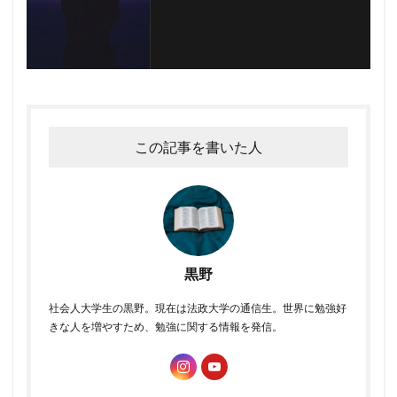
この記事を書いた人
黒野
社会人大学生の黒野。現在は法政大学の通信生。世界に勉強好
きな人を増やすため、勉強に関する情報を発信。