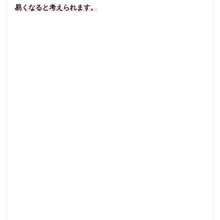
易くなると考えられます。