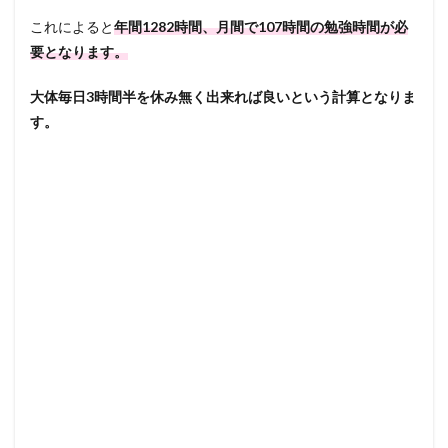
これによると
年間1282時間、月間で107時間の勉強時間が必
要となります。
大体毎日3時間半を休み無く出来れば良いという計算となりま
す。