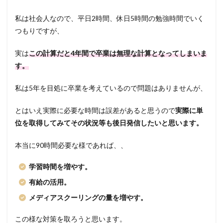
私は社会人なので、平日2時間、休日5時間の勉強時間でいく
つもりですが、
実は
この計算だと4年間で卒業は無理な計算となってしまいま
す。
私は5年を目処に卒業を考えているので問題はありませんが、
とはいえ実際に必要な時間は誤差があると思うので
実際に単
位を取得してみてその状況等も後日発信したいと思います。
本当に90時間必要な様であれば、、
学習時間を増やす。
有給の活用。
メディアスクーリングの量を増やす。
この様な対策を取ろうと思います。