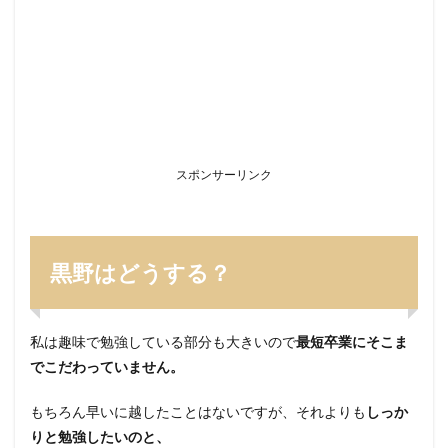
スポンサーリンク
黒野はどうする？
私は趣味で勉強している部分も大きいので
最短卒業にそこま
でこだわっていません。
もちろん早いに越したことはないですが、それよりも
しっか
りと勉強したいのと、