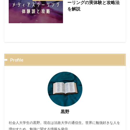
ーリングの実体験と攻略法
を解説
Profile
黒野
社会人大学生の黒野。現在は法政大学の通信生。世界に勉強好きな人を
増やすため、勉強に関する情報を発信。