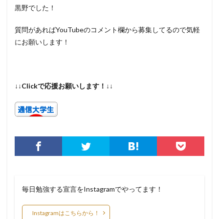
黒野でした！
質問があればYouTubeのコメント欄から募集してるので気軽
にお願いします！
↓↓Clickで応援お願いします！↓↓
毎日勉強する宣言をInstagramでやってます！
Instagramはこちらから！