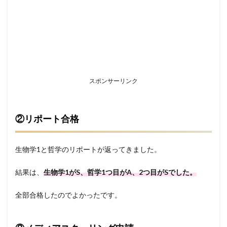
スポンサーリンク
②リポート合格
生物学1と哲学のリポートが返ってきました。
結果は、
生物学1がS、哲学1つ目がA、2つ目がSでした。
全部合格したのでよかったです。