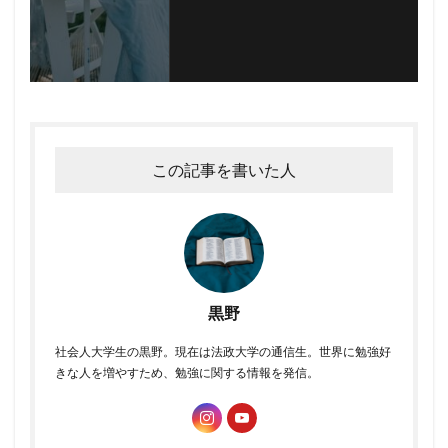
この記事を書いた人
黒野
社会人大学生の黒野。現在は法政大学の通信生。世界に勉強好
きな人を増やすため、勉強に関する情報を発信。