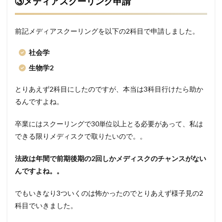
③メディアスクーリング申請
前記メディアスクーリングを以下の2科目で申請しました。
社会学
生物学2
とりあえず2科目にしたのですが、本当は3科目行けたら助か
るんですよね。
卒業にはスクーリングで30単位以上とる必要があって、私は
できる限りメディスクで取りたいので。。
法政は年間で前期後期の2回しかメディスクのチャンスがない
んですよね。。
でもいきなり3ついくのは怖かったのでとりあえず様子見の2
科目でいきました。