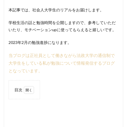
本記事では、社会人大学生のリアルをお届けします。
学校生活の話と勉強時間を公開しますので、参考していただ
いたり、モチベーションupに使ってもらえると嬉しいです。
2023年2月の勉強進捗になります。
当ブログは正社員として働きながら法政大学の通信制で
大学生をしている私が勉強について情報発信するブログ
となっています。
目次
1
2月
の進
捗
1.1