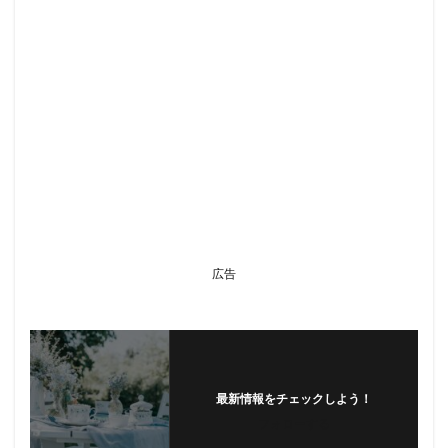
広告
最新情報をチェックしよう！
フォローする