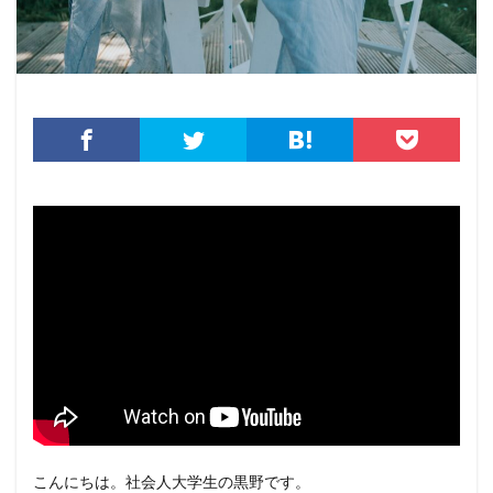
こんにちは。社会人大学生の黒野です。