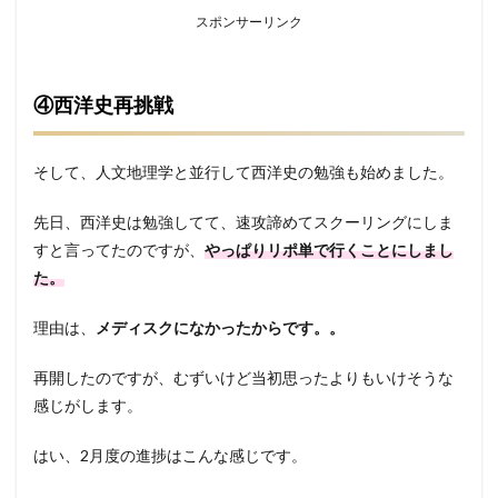
スポンサーリンク
④西洋史再挑戦
そして、人文地理学と並行して西洋史の勉強も始めました。
先日、西洋史は勉強してて、速攻諦めてスクーリングにしま
すと言ってたのですが、
やっぱりリポ単で行くことにしまし
た。
理由は、
メディスクになかったからです。。
再開したのですが、むずいけど当初思ったよりもいけそうな
感じがします。
はい、2月度の進捗はこんな感じです。