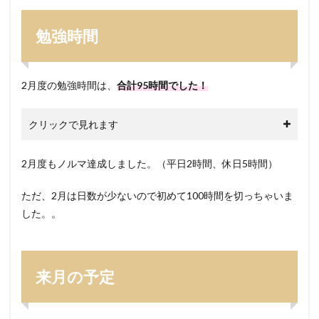
勉強時間
2月度の勉強時間は、
合計95時間でした！
クリックで見れます
2月度もノルマ達成しました。（平日2時間、休日5時間）
ただ、2月は日数が少ないので初めて100時間を切っちゃいま
した。。
来月の予定