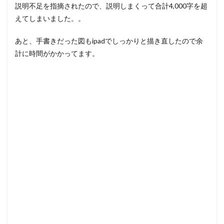
説明不足を指摘されたので、説明しまくって合計4,000字を超
えてしまいました。。
あと、手書きだった図もipadでしっかりと描き直したので余
計に時間がかかってます。