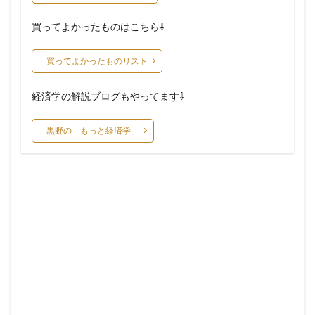
買ってよかったものはこちら⇩
買ってよかったものリスト
経済学の解説ブログもやってます⇩
黒野の「もっと経済学」