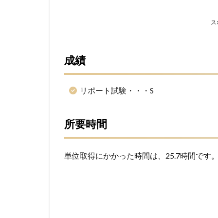
ス
成績
リポート試験・・・S
所要時間
単位取得にかかった時間は、25.7時間です