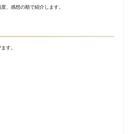
易度、感想の順で紹介します。
びます。