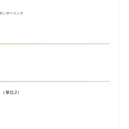
ポンサーリンク
。（単位2）