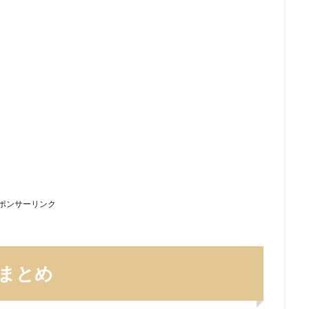
ポンサーリンク
まとめ