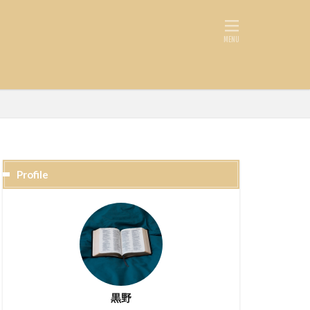
Profile
黒野