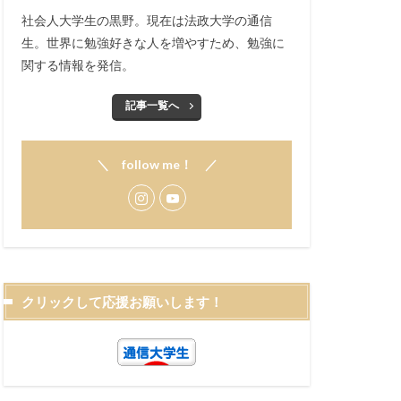
社会人大学生の黒野。現在は法政大学の通信
生。世界に勉強好きな人を増やすため、勉強に
関する情報を発信。
記事一覧へ
＼ follow me！ ／
クリックして応援お願いします！